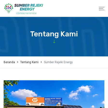
Tentang Kami
Beranda
Tentang Kami
Sumber Rejeki Energy