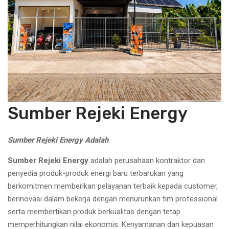
Sumber Rejeki Energy
Sumber Rejeki Energy Adalah
Sumber Rejeki Energy
adalah perusahaan kontraktor dan
penyedia produk-produk energi baru terbarukan yang
berkomitmen memberikan pelayanan terbaik kepada customer,
berinovasi dalam bekerja dengan menurunkan tim professional
serta membertikan produk berkualitas dengan tetap
memperhitungkan nilai ekonomis. Kenyamanan dan kepuasan