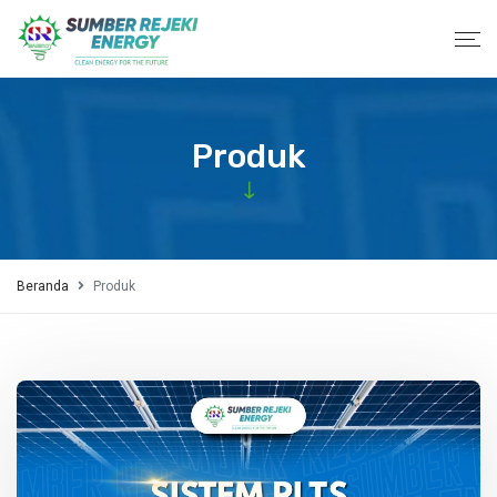
Produk
Beranda
Produk