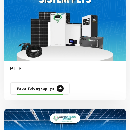
PLTS
Baca Selengkapnya