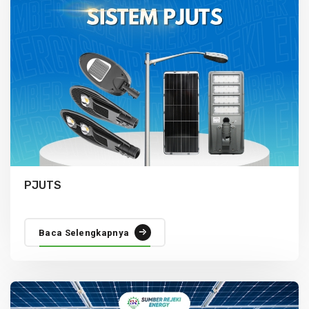
PJUTS
Baca Selengkapnya