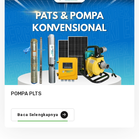
POMPA PLTS
Baca Selengkapnya