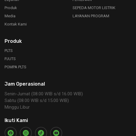
Produk
SEPEDA MOTOR LISTRIK
Media
LAYANAN PROGRAM
Kontak Kami
Produk
PLTS
PJUTS
POMPA PLTS
Jam Operasional
Senin-Jumat (08.00 WIB s/d 16.00 WIB)
Sabtu (08.00 WIB s/d 15.00 WIB)
Minggu Libur
Ikuti Kami