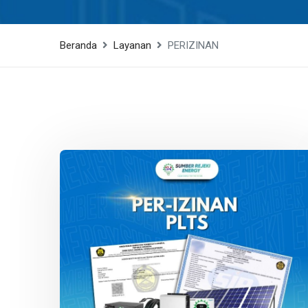
Beranda
Layanan
PERIZINAN