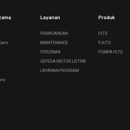
tama
Layanan
Produk
PEMASANGAN
PLTS
Kami
MAINTENANCE
PJUTS
PERIZINAN
POMPA PLTS
SEPEDA MOTOR LISTRIK
LAYANAN PROGRAM
ami