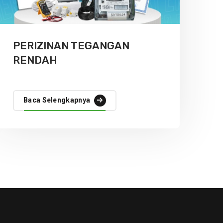
PERIZINAN TEGANGAN
RENDAH
Baca Selengkapnya