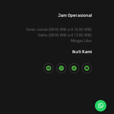
Jam Operasional
Senin-Jumat (08.00 WIB s/d 16.00 WIB)
Sabtu (08.00 WIB s/d 15.00 WIB)
Minggu Libur
Ikuti Kami