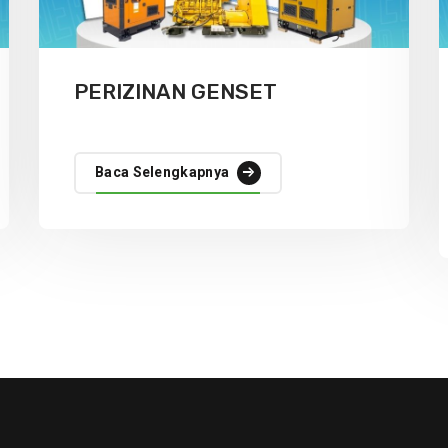
PERIZINAN GENSET
Baca Selengkapnya