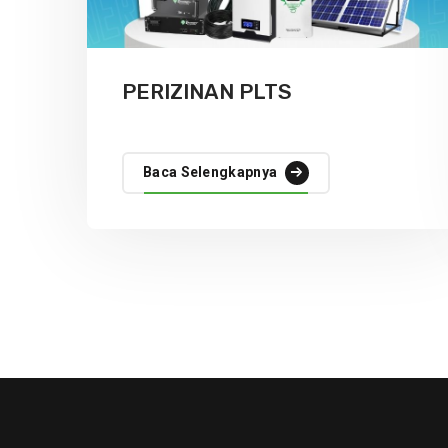
PERIZINAN PLTS
Baca Selengkapnya