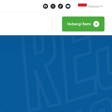
Bahasa
Hubungi Kami