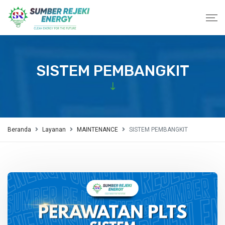
SISTEM PEMBANGKIT
Beranda
Layanan
MAINTENANCE
SISTEM PEMBANGKIT