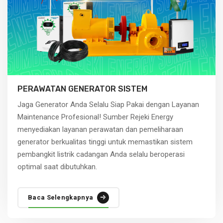
PERAWATAN GENERATOR SISTEM
Jaga Generator Anda Selalu Siap Pakai dengan Layanan
Maintenance Profesional! Sumber Rejeki Energy
menyediakan layanan perawatan dan pemeliharaan
generator berkualitas tinggi untuk memastikan sistem
pembangkit listrik cadangan Anda selalu beroperasi
optimal saat dibutuhkan.
Baca Selengkapnya