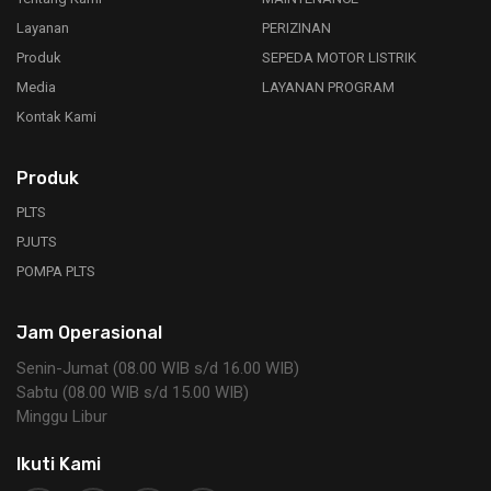
Layanan
PERIZINAN
Produk
SEPEDA MOTOR LISTRIK
Media
LAYANAN PROGRAM
Kontak Kami
Produk
PLTS
PJUTS
POMPA PLTS
Jam Operasional
Senin-Jumat (08.00 WIB s/d 16.00 WIB)
Sabtu (08.00 WIB s/d 15.00 WIB)
Minggu Libur
Ikuti Kami