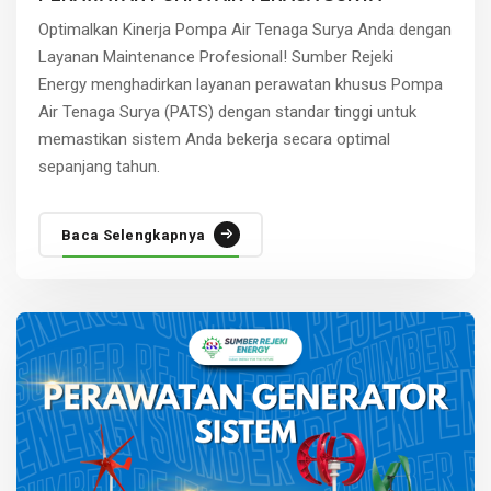
Optimalkan Kinerja Pompa Air Tenaga Surya Anda dengan
Layanan Maintenance Profesional! Sumber Rejeki
Energy menghadirkan layanan perawatan khusus Pompa
Air Tenaga Surya (PATS) dengan standar tinggi untuk
memastikan sistem Anda bekerja secara optimal
sepanjang tahun.
Baca Selengkapnya