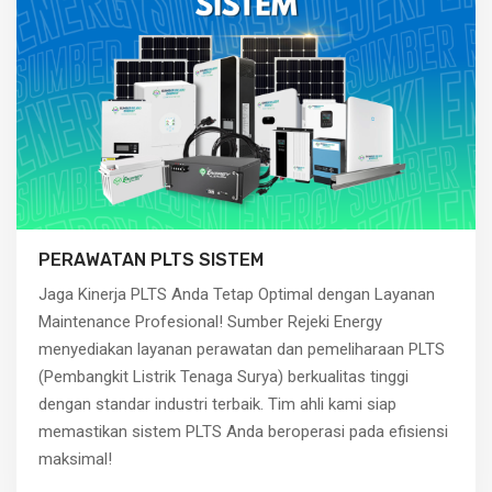
PERAWATAN PLTS SISTEM
Jaga Kinerja PLTS Anda Tetap Optimal dengan Layanan
Maintenance Profesional! Sumber Rejeki Energy
menyediakan layanan perawatan dan pemeliharaan PLTS
(Pembangkit Listrik Tenaga Surya) berkualitas tinggi
dengan standar industri terbaik. Tim ahli kami siap
memastikan sistem PLTS Anda beroperasi pada efisiensi
maksimal!