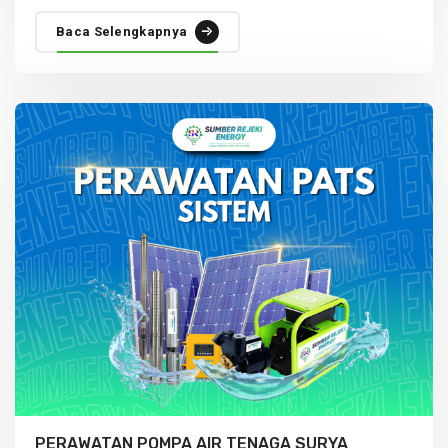
Baca Selengkapnya
PERAWATAN POMPA AIR TENAGA SURYA